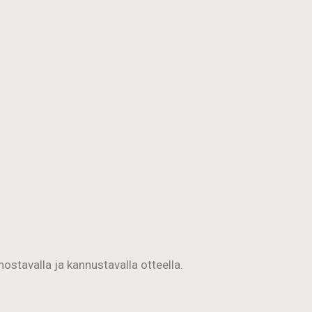
nnostavalla ja kannustavalla otteella.